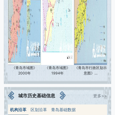
《青岛市域图》
《青岛市域图》
《青岛市行政区划示
2000年
1994年
意图》...
城市历史基础信息
更多>>
机构沿革
区划沿革
青岛基础数据