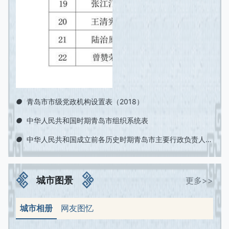
●
青岛市市级党政机构设置表（2018）
●
中华人民共和国时期青岛市组织系统表
●
中华人民共和国成立前各历史时期青岛市主要行政负责人员职官表
城市图景
更多>>
城市相册
网友图忆