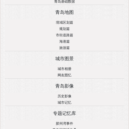
青岛基础数据
青岛地图
境域区划篇
规划篇
市街道路篇
海港篇
旅游篇
城市图景
城市相册
网友图忆
青岛影像
历史影像
城市记忆
专题记忆库
胶州湾事件