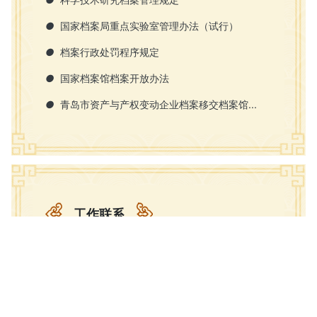
●
国家档案局重点实验室管理办法（试行）
●
档案行政处罚程序规定
●
国家档案馆档案开放办法
●
青岛市资产与产权变动企业档案移交档案馆...
工作联系
文档服务中心开放时间：
周一至周四上午9:00～11:30，下午13:30～
17:00；周五上午9:00～11:30，法定节假日除外
查档服务热线：0532-85817777
展览中心开放时间：每周二至周日，上午9:00—