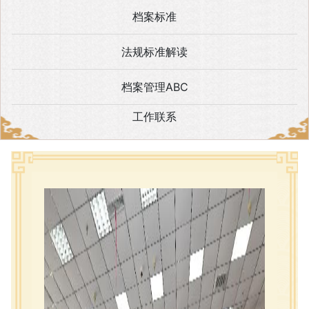
档案标准
法规标准解读
档案管理ABC
工作联系